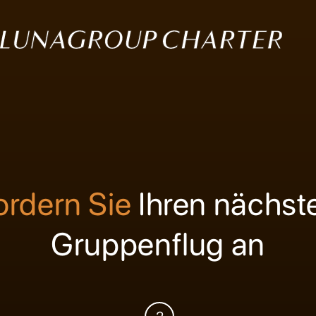
ordern Sie
Ihren nächst
Gruppenflug an